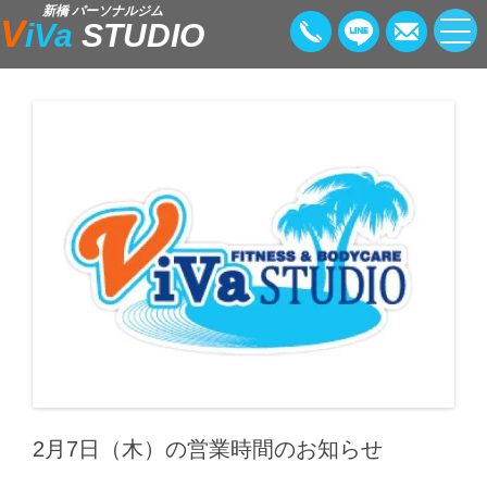
新橋 パーソナルジム
V
iVa
STUDIO
2月7日（木）の営業時間のお知らせ