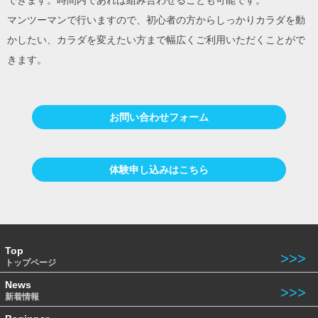
できます。時間内であれば組み合わせることも可能です。
マンツーマンで行いますので、初心者の方からしっかりカラダを動
かしたい、カラダを変えたい方まで幅広くご利用いただくことがで
きます。
お問い合わせフォーム
体験申し込みはこちら
Top
トップページ
News
新着情報