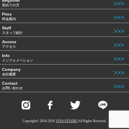
Beginner
初めての方
Price
料金案内
Staff
スタッフ紹介
Access
アクセス
Info
インフォメーション
Company
会社概要
Contact
お問い合わせ
Copyright© 2018-2026
VIVA STUDIO
All Rights Reserved.