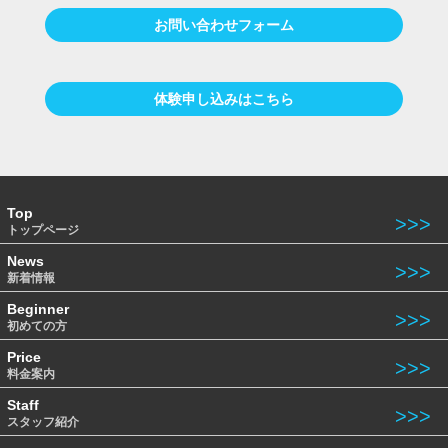
お問い合わせフォーム
体験申し込みはこちら
Top
トップページ
News
新着情報
Beginner
初めての方
Price
料金案内
Staff
スタッフ紹介