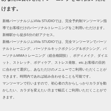
けます。
新橋パーソナルジムViVa STUDIOでは、完全予約制マンツーマン指
導でお客様だけのパーソナルトレーニングをご利用いただけます。
新橋駅から徒歩5分の好アクセス。
新橋パーソナルジムViVa STUDIOでは、完全マンツーマンでパーソ
ナルトレーニング、パーソナルキックボクシング＆ボクシング、パ
ーソナルMMAトレーニング（総合格闘技）、ボディメイク、ダイエ
ット、ストレッチ、ボディケア、ストレス発散、etc.お客様の目的
に合わせて選択し、あなただけのメニューでご利用いただくことが
できます。時間内であれば組み合わせることも可能です。
マンツーマンで行いますので、初心者の方からしっかりカラダを動
かしたい、カラダを変えたい方まで幅広くご利用いただくことがで
きます。