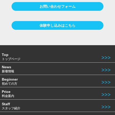
お問い合わせフォーム
体験申し込みはこちら
Top
トップページ
News
新着情報
Beginner
初めての方
Price
料金案内
Staff
スタッフ紹介