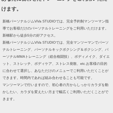
けます。
新橋パーソナルジムViVa STUDIOでは、完全予約制マンツーマン指
導でお客様だけのパーソナルトレーニングをご利用いただけます。
新橋駅から徒歩5分の好アクセス。
新橋パーソナルジムViVa STUDIOでは、完全マンツーマンでパーソ
ナルトレーニング、パーソナルキックボクシング＆ボクシング、パ
ーソナルMMAトレーニング（総合格闘技）、ボディメイク、ダイエ
ット、ストレッチ、ボディケア、ストレス発散、etc.お客様の目的
に合わせて選択し、あなただけのメニューでご利用いただくことが
できます。時間内であれば組み合わせることも可能です。
マンツーマンで行いますので、初心者の方からしっかりカラダを動
かしたい、カラダを変えたい方まで幅広くご利用いただくことがで
きます。