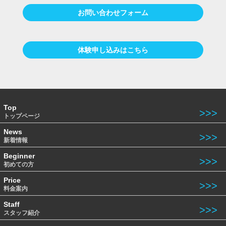
お問い合わせフォーム
体験申し込みはこちら
Top
トップページ
News
新着情報
Beginner
初めての方
Price
料金案内
Staff
スタッフ紹介