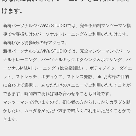
けます。
新橋パーソナルジムViVa STUDIOでは、完全予約制マンツーマン指
導でお客様だけのパーソナルトレーニングをご利用いただけます。
新橋駅から徒歩5分の好アクセス。
新橋パーソナルジムViVa STUDIOでは、完全マンツーマンでパーソ
ナルトレーニング、パーソナルキックボクシング＆ボクシング、パ
ーソナルMMAトレーニング（総合格闘技）、ボディメイク、ダイエ
ット、ストレッチ、ボディケア、ストレス発散、etc.お客様の目的
に合わせて選択し、あなただけのメニューでご利用いただくことが
できます。時間内であれば組み合わせることも可能です。
マンツーマンで行いますので、初心者の方からしっかりカラダを動
かしたい、カラダを変えたい方まで幅広くご利用いただくことがで
きます。