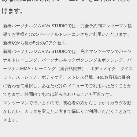
けます。
新橋パーソナルジムViVa STUDIOでは、完全予約制マンツーマン指
導でお客様だけのパーソナルトレーニングをご利用いただけます。
新橋駅から徒歩5分の好アクセス。
新橋パーソナルジムViVa STUDIOでは、完全マンツーマンでパーソ
ナルトレーニング、パーソナルキックボクシング＆ボクシング、パ
ーソナルMMAトレーニング（総合格闘技）、ボディメイク、ダイエ
ット、ストレッチ、ボディケア、ストレス発散、etc.お客様の目的
に合わせて選択し、あなただけのメニューでご利用いただくことが
できます。時間内であれば組み合わせることも可能です。
マンツーマンで行いますので、初心者の方からしっかりカラダを動
かしたい、カラダを変えたい方まで幅広くご利用いただくことがで
きます。