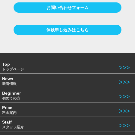
お問い合わせフォーム
体験申し込みはこちら
Top
トップページ
News
新着情報
Beginner
初めての方
Price
料金案内
Staff
スタッフ紹介