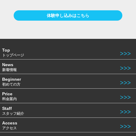
体験申し込みはこちら
Top
トップページ
News
新着情報
Beginner
初めての方
Price
料金案内
Staff
スタッフ紹介
Access
アクセス