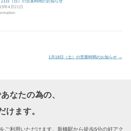
月21日（日）の営業時間のお知らせ
019年4月21日
formation
1月18日（土）の営業時間のお知らせ
→
導であなたの為の、
だけます。
ングをご利用いただけます。新橋駅から徒歩5分の好アク