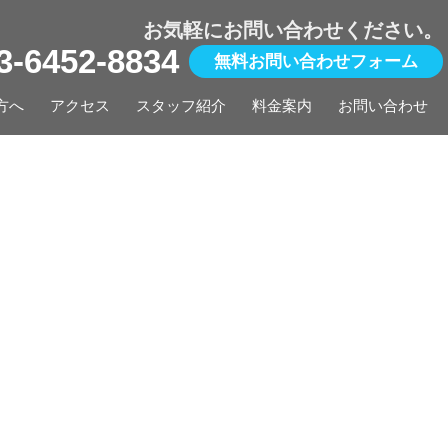
お気軽にお問い合わせください。
03-6452-8834
無料お問い合わせフォーム
方へ
アクセス
スタッフ紹介
料金案内
お問い合わせ