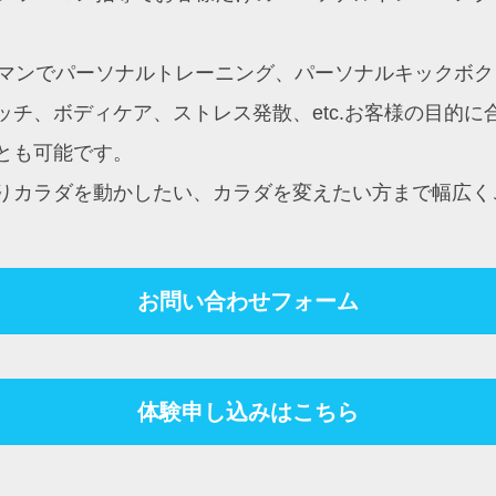
ンツーマンでパーソナルトレーニング、パーソナルキック
チ、ボディケア、ストレス発散、etc.お客様の目的
とも可能です。
りカラダを動かしたい、カラダを変えたい方まで幅広く
お問い合わせフォーム
体験申し込みはこちら