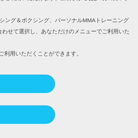
ボクシング＆ボクシング、パーソナルMMAトレーニング
に合わせて選択し、あなただけのメニューでご利用いた
ご利用いただくことができます。