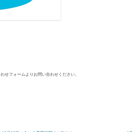
合わせフォームよりお問い合わせください。