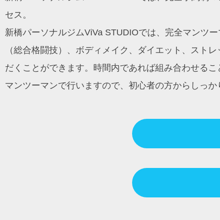
セス。
新橋パーソナルジムViVa STUDIOでは、完全マ
（総合格闘技）、ボディメイク、ダイエット、ストレッ
だくことができます。時間内であれば組み合わせるこ
マンツーマンで行いますので、初心者の方からしっか