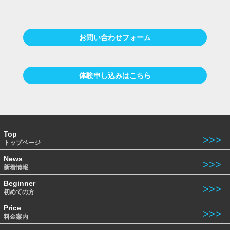
お問い合わせフォーム
体験申し込みはこちら
Top
トップページ
News
新着情報
Beginner
初めての方
Price
料金案内