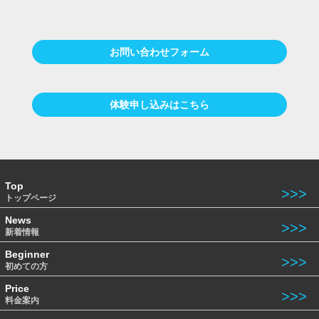
お問い合わせフォーム
体験申し込みはこちら
Top
トップページ
News
新着情報
Beginner
初めての方
Price
料金案内