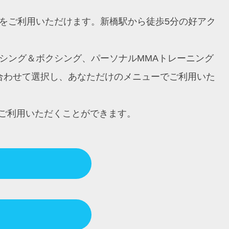
ングをご利用いただけます。新橋駅から徒歩5分の好アク
ボクシング＆ボクシング、パーソナルMMAトレーニング
に合わせて選択し、あなただけのメニューでご利用いた
ご利用いただくことができます。