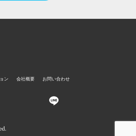
ョン
会社概要
お問い合わせ
ed.