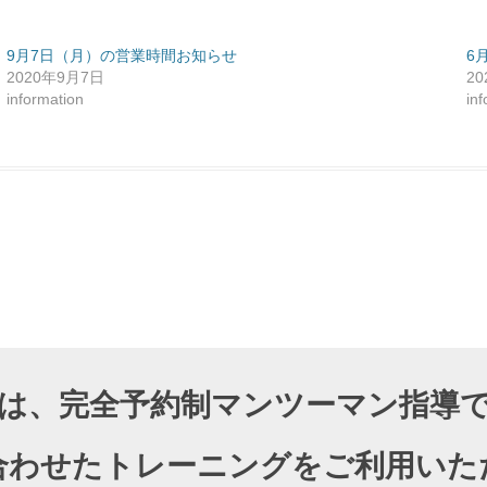
9月7日（月）の営業時間お知らせ
6
2020年9月7日
2
information
in
DIOでは、完全予約制マンツーマン指
合わせたトレーニングをご利用いた