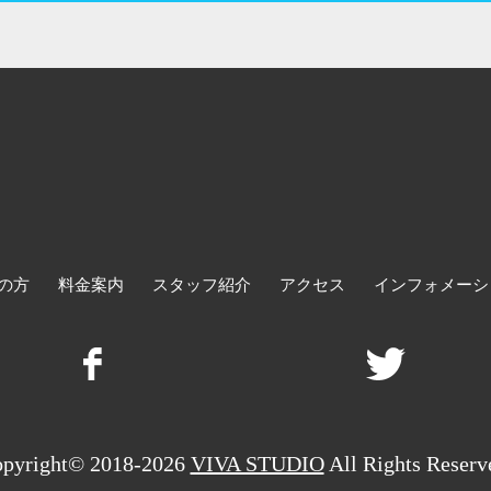
の方
料金案内
スタッフ紹介
アクセス
インフォメーシ
pyright© 2018-2026
VIVA STUDIO
All Rights Reserv