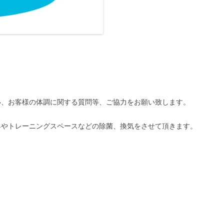
い、お客様の体調に関する質問等、ご協力をお願い致します。
具やトレーニングスペースなどの除菌、換気をさせて頂きます。