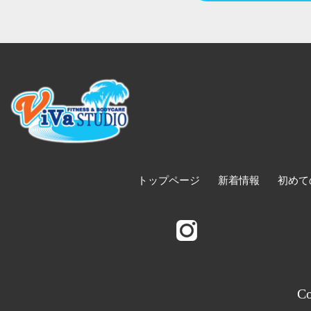
トップページ
新着情報
初めて
Co