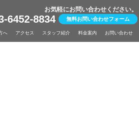
お気軽にお問い合わせください。
03-6452-8834
無料お問い合わせフォーム
方へ
アクセス
スタッフ紹介
料金案内
お問い合わせ