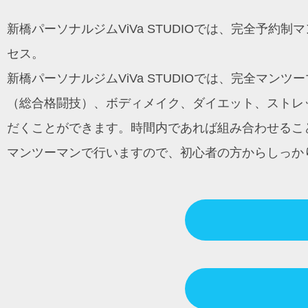
ン
新橋パーソナルジムViVa STUDIOでは、完全予
セス。
新橋パーソナルジムViVa STUDIOでは、完全マ
（総合格闘技）、ボディメイク、ダイエット、ストレッ
だくことができます。時間内であれば組み合わせるこ
マンツーマンで行いますので、初心者の方からしっか