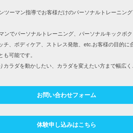
約制マンツーマン指導でお客様だけのパーソナルトレーニ
ンツーマンでパーソナルトレーニング、パーソナルキック
チ、ボディケア、ストレス発散、etc.お客様の目的
とも可能です。
りカラダを動かしたい、カラダを変えたい方まで幅広く
お問い合わせフォーム
体験申し込みはこちら