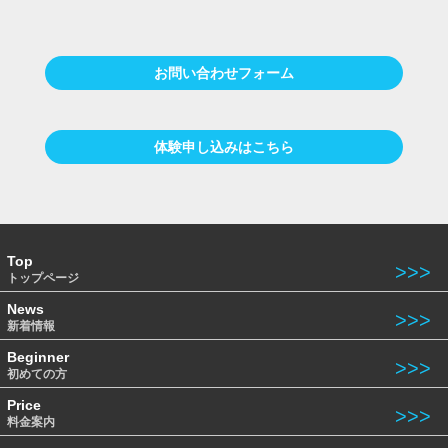
お問い合わせフォーム
体験申し込みはこちら
Top
トップページ
News
新着情報
Beginner
初めての方
Price
料金案内