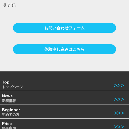
きます。
お問い合わせフォーム
体験申し込みはこちら
Top
トップページ
News
新着情報
Beginner
初めての方
Price
料金案内