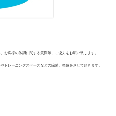
い、お客様の体調に関する質問等、ご協力をお願い致します。
具やトレーニングスペースなどの除菌、換気をさせて頂きます。