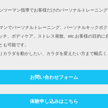
約制マンツーマン指導でお客様だけのパーソナルトレーニ
ンツーマンでパーソナルトレーニング、パーソナルキック
チ、ボディケア、ストレス発散、etc.お客様の目的
とも可能です。
りカラダを動かしたい、カラダを変えたい方まで幅広く
お問い合わせフォーム
体験申し込みはこちら