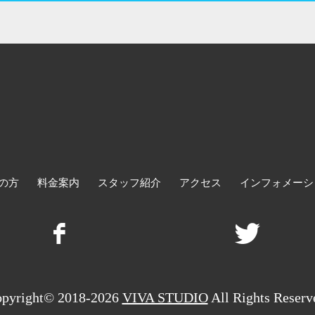
の方
料金案内
スタッフ紹介
アクセス
インフォメーシ
pyright© 2018-2026
VIVA STUDIO
All Rights Reserv