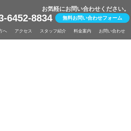
お気軽にお問い合わせください。
03-6452-8834
無料お問い合わせフォーム
方へ
アクセス
スタッフ紹介
料金案内
お問い合わせ