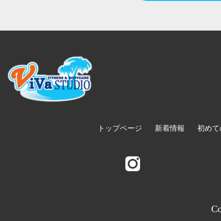
トップページ
新着情報
初めて
Co