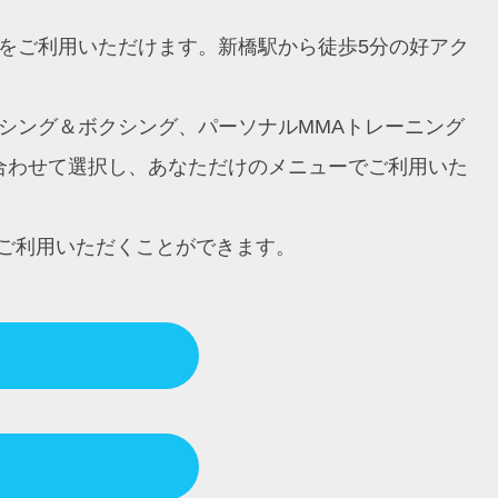
ングをご利用いただけます。新橋駅から徒歩5分の好アク
ボクシング＆ボクシング、パーソナルMMAトレーニング
に合わせて選択し、あなただけのメニューでご利用いた
ご利用いただくことができます。