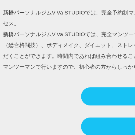
ン
新橋パーソナルジムViVa STUDIOでは、完全予
セス。
新橋パーソナルジムViVa STUDIOでは、完全マ
（総合格闘技）、ボディメイク、ダイエット、ストレッ
だくことができます。時間内であれば組み合わせるこ
マンツーマンで行いますので、初心者の方からしっか