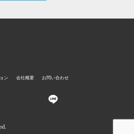
ョン
会社概要
お問い合わせ
ed.