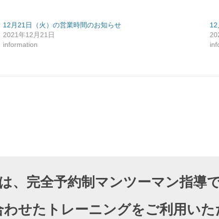
12月21日（火）の営業時間のお知らせ
1
2021年12月21日
2
information
in
DIOでは、完全予約制マンツーマン指
合わせたトレーニングをご利用いた