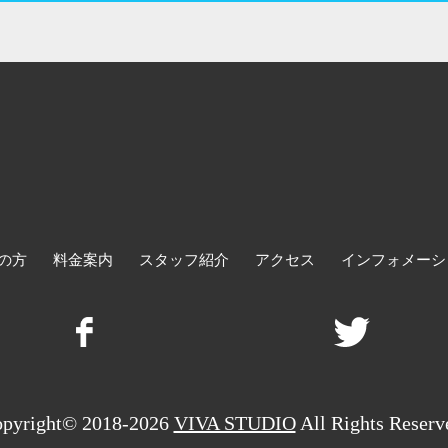
の方
料金案内
スタッフ紹介
アクセス
インフォメーシ
pyright© 2018-2026
VIVA STUDIO
All Rights Reserv