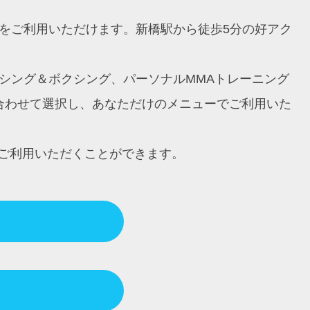
ングをご利用いただけます。新橋駅から徒歩5分の好アク
ボクシング＆ボクシング、パーソナルMMAトレーニング
に合わせて選択し、あなただけのメニューでご利用いた
ご利用いただくことができます。