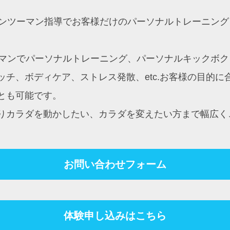
約制マンツーマン指導でお客様だけのパーソナルトレーニ
ンツーマンでパーソナルトレーニング、パーソナルキック
チ、ボディケア、ストレス発散、etc.お客様の目的
とも可能です。
りカラダを動かしたい、カラダを変えたい方まで幅広く
お問い合わせフォーム
体験申し込みはこちら