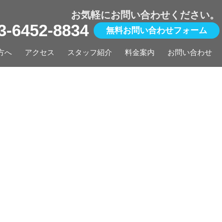
お気軽にお問い合わせください。
03-6452-8834
無料お問い合わせフォーム
方へ
アクセス
スタッフ紹介
料金案内
お問い合わせ