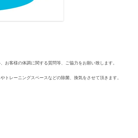
い、お客様の体調に関する質問等、ご協力をお願い致します。
具やトレーニングスペースなどの除菌、換気をさせて頂きます。