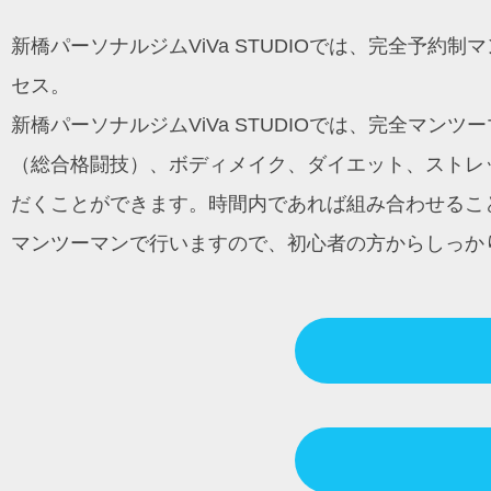
ン
新橋パーソナルジムViVa STUDIOでは、完全予
セス。
新橋パーソナルジムViVa STUDIOでは、完全マ
（総合格闘技）、ボディメイク、ダイエット、ストレッ
だくことができます。時間内であれば組み合わせるこ
マンツーマンで行いますので、初心者の方からしっか