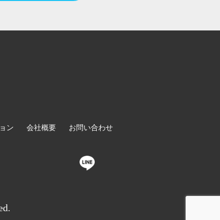
ョン
会社概要
お問い合わせ
ed.