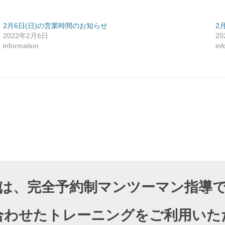
2月6日(日)の営業時間のお知らせ
2
2022年2月6日
2
information
in
DIOでは、完全予約制マンツーマン指
合わせたトレーニングをご利用いた