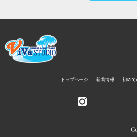
トップページ
新着情報
初めて
Co