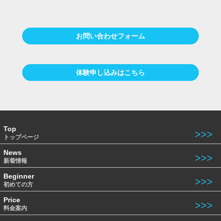
お問い合わせフォーム
体験申し込みはこちら
Top
トップページ
News
新着情報
Beginner
初めての方
Price
料金案内