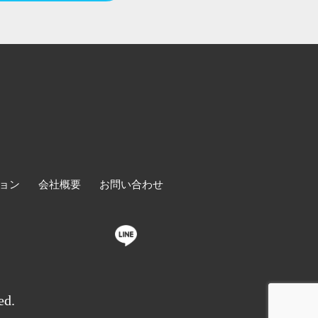
ョン
会社概要
お問い合わせ
ed.