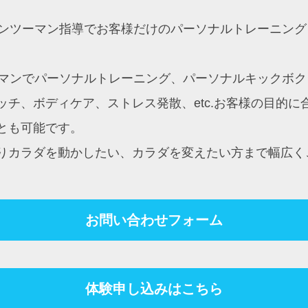
約制マンツーマン指導でお客様だけのパーソナルトレーニ
ンツーマンでパーソナルトレーニング、パーソナルキック
チ、ボディケア、ストレス発散、etc.お客様の目的
とも可能です。
りカラダを動かしたい、カラダを変えたい方まで幅広く
お問い合わせフォーム
体験申し込みはこちら