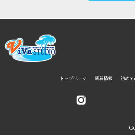
トップページ
新着情報
初めて
Co