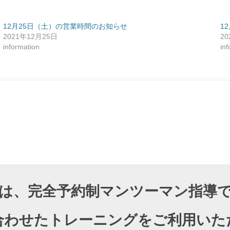
12月25日（土）の営業時間のお知らせ
1
2021年12月25日
2
information
in
DIOでは、完全予約制マンツーマン指
合わせたトレーニングをご利用いた