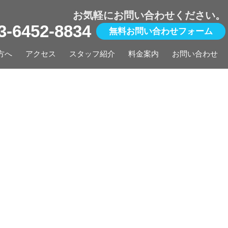
お気軽にお問い合わせください。
03-6452-8834
無料お問い合わせフォーム
方へ
アクセス
スタッフ紹介
料金案内
お問い合わせ