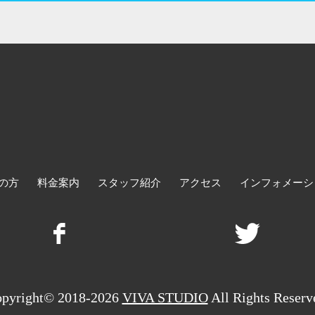
の方
料金案内
スタッフ紹介
アクセス
インフォメーシ
pyright© 2018-2026
VIVA STUDIO
All Rights Reserv