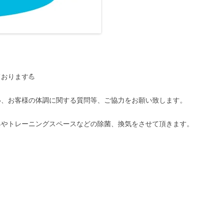
おります💪
い、お客様の体調に関する質問等、ご協力をお願い致します。
具やトレーニングスペースなどの除菌、換気をさせて頂きます。