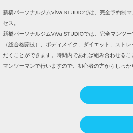
ン
新橋パーソナルジムViVa STUDIOでは、完全予
セス。
新橋パーソナルジムViVa STUDIOでは、完全マ
（総合格闘技）、ボディメイク、ダイエット、ストレッ
だくことができます。時間内であれば組み合わせるこ
マンツーマンで行いますので、初心者の方からしっか