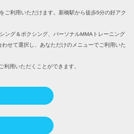
ングをご利用いただけます。新橋駅から徒歩5分の好アク
ボクシング＆ボクシング、パーソナルMMAトレーニング
に合わせて選択し、あなただけのメニューでご利用いた
ご利用いただくことができます。