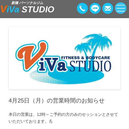
新橋 パーソナルジム
V
iVa
STUDIO
4月25日（月）の営業時間のお知らせ
本日の営業は、12時～ご予約の方のみのセッションとさせて
いただいております。💪