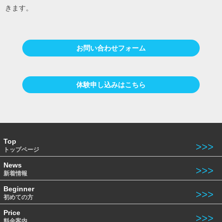
きます。
お問い合わせフォーム
体験申し込みはこちら
Top
トップページ
News
新着情報
Beginner
初めての方
Price
料金案内