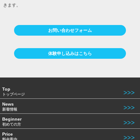
きます。
お問い合わせフォーム
体験申し込みはこちら
Top
トップページ
News
新着情報
Beginner
初めての方
Price
料金案内