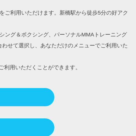
ングをご利用いただけます。新橋駅から徒歩5分の好アク
ボクシング＆ボクシング、パーソナルMMAトレーニング
に合わせて選択し、あなただけのメニューでご利用いた
ご利用いただくことができます。