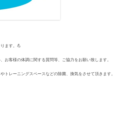
ります。💪
い、お客様の体調に関する質問等、ご協力をお願い致します。
具やトレーニングスペースなどの除菌、換気をさせて頂きます。