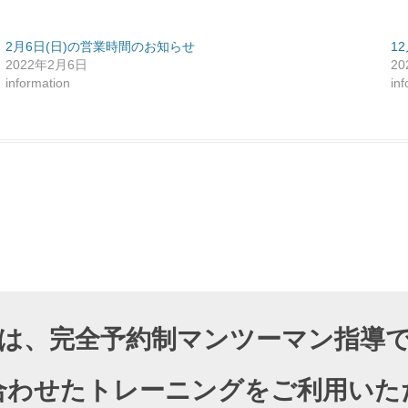
2月6日(日)の営業時間のお知らせ
1
2022年2月6日
2
information
in
DIOでは、完全予約制マンツーマン指
合わせたトレーニングをご利用いた