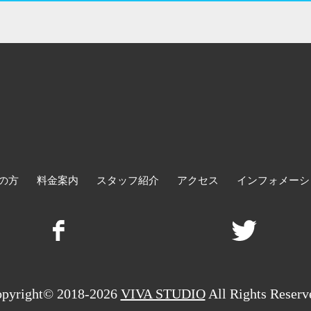
の方
料金案内
スタッフ紹介
アクセス
インフォメーシ
pyright© 2018-2026
VIVA STUDIO
All Rights Reserv