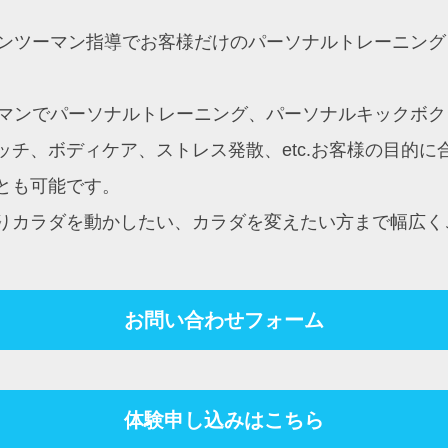
約制マンツーマン指導でお客様だけのパーソナルトレーニ
ンツーマンでパーソナルトレーニング、パーソナルキック
チ、ボディケア、ストレス発散、etc.お客様の目的
とも可能です。
りカラダを動かしたい、カラダを変えたい方まで幅広く
お問い合わせフォーム
体験申し込みはこちら