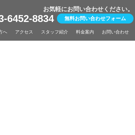
お気軽にお問い合わせください。
03-6452-8834
無料お問い合わせフォーム
方へ
アクセス
スタッフ紹介
料金案内
お問い合わせ