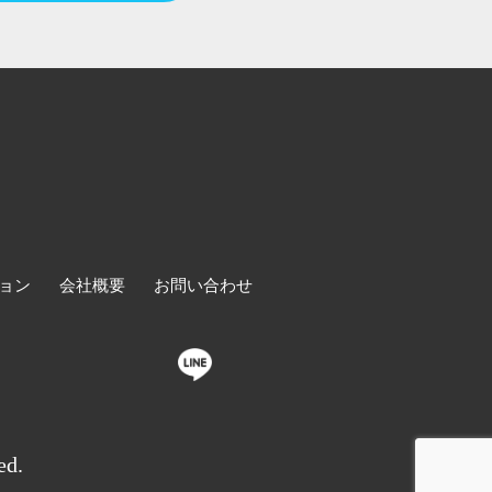
ョン
会社概要
お問い合わせ
ed.