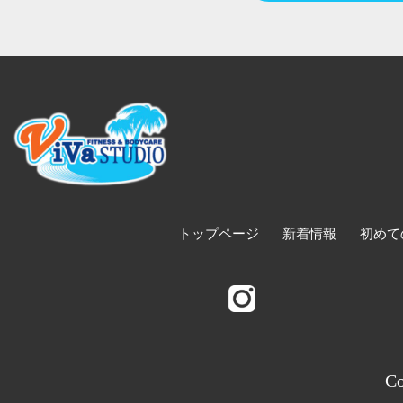
トップページ
新着情報
初めて
Co