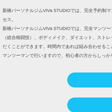
ン
新橋パーソナルジムViVa STUDIOでは、完全予
セス。
新橋パーソナルジムViVa STUDIOでは、完全マ
（総合格闘技）、ボディメイク、ダイエット、ストレッ
だくことができます。時間内であれば組み合わせるこ
マンツーマンで行いますので、初心者の方からしっか