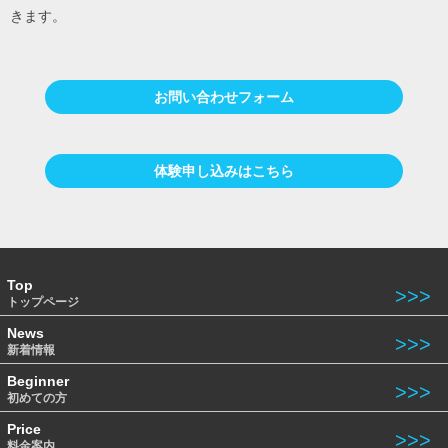
きます。
お問い合わせフォーム
体験申し込みはこちら
Top
トップページ
News
新着情報
Beginner
初めての方
Price
料金案内