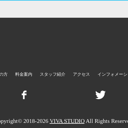
の方
料金案内
スタッフ紹介
アクセス
インフォメーシ
pyright© 2018-2026
VIVA STUDIO
All Rights Reserv