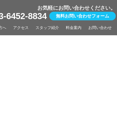
お気軽にお問い合わせください。
03-6452-8834
無料お問い合わせフォーム
方へ
アクセス
スタッフ紹介
料金案内
お問い合わせ