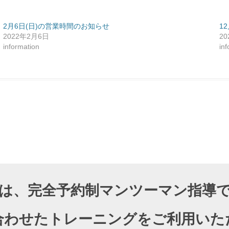
2月6日(日)の営業時間のお知らせ
1
2022年2月6日
2
information
in
DIOでは、完全予約制マンツーマン指
合わせたトレーニングをご利用いた