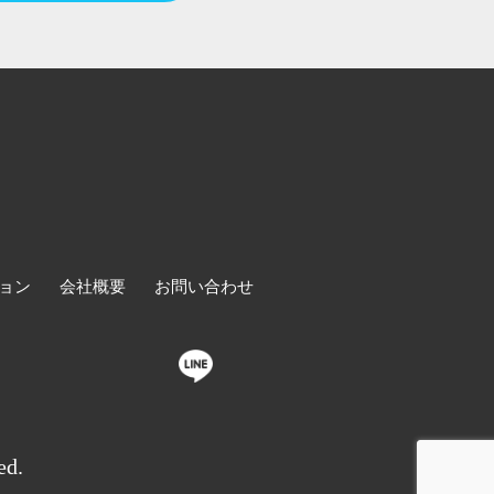
ョン
会社概要
お問い合わせ
ed.