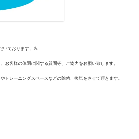
だいております。💪
い、お客様の体調に関する質問等、ご協力をお願い致します。
具やトレーニングスペースなどの除菌、換気をさせて頂きます。