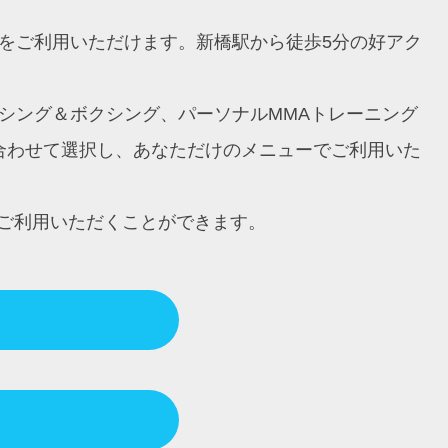
ングをご利用いただけます。新橋駅から徒歩5分の好アク
ボクシング＆ボクシング、パーソナルMMAトレーニング
に合わせて選択し、あなただけのメニューでご利用いた
ご利用いただくことができます。