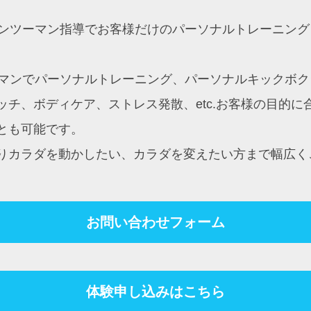
約制マンツーマン指導でお客様だけのパーソナルトレーニ
ンツーマンでパーソナルトレーニング、パーソナルキック
チ、ボディケア、ストレス発散、etc.お客様の目的
とも可能です。
りカラダを動かしたい、カラダを変えたい方まで幅広く
お問い合わせフォーム
体験申し込みはこちら