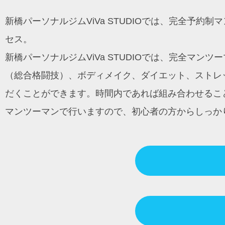
ン
新橋パーソナルジムViVa STUDIOでは、完全予
セス。
新橋パーソナルジムViVa STUDIOでは、完全マ
（総合格闘技）、ボディメイク、ダイエット、ストレッ
だくことができます。時間内であれば組み合わせるこ
マンツーマンで行いますので、初心者の方からしっか