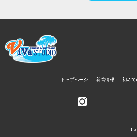
トップページ
新着情報
初めて
Co