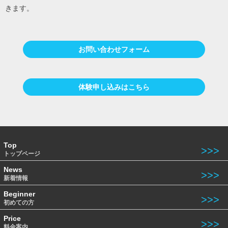
きます。
お問い合わせフォーム
体験申し込みはこちら
Top
トップページ
News
新着情報
Beginner
初めての方
Price
料金案内