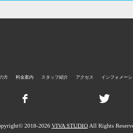
の方
料金案内
スタッフ紹介
アクセス
インフォメーシ
pyright© 2018-2026
VIVA STUDIO
All Rights Reserv