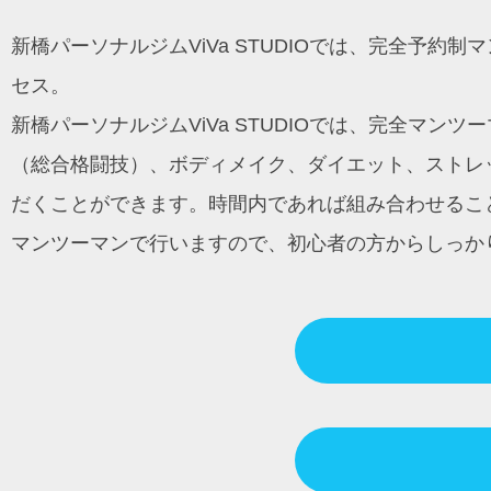
ン
新橋パーソナルジムViVa STUDIOでは、完全予
セス。
新橋パーソナルジムViVa STUDIOでは、完全マ
（総合格闘技）、ボディメイク、ダイエット、ストレッ
だくことができます。時間内であれば組み合わせるこ
マンツーマンで行いますので、初心者の方からしっか