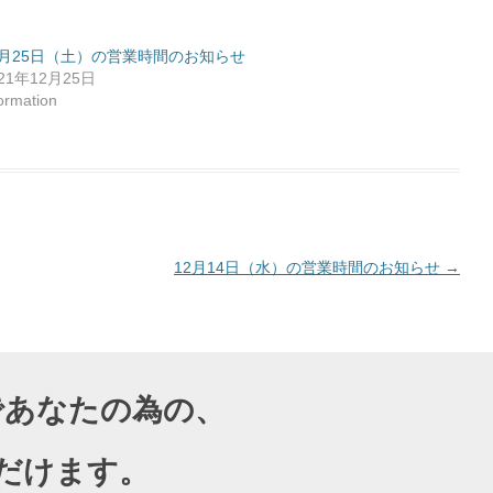
2月25日（土）の営業時間のお知らせ
021年12月25日
formation
12月14日（水）の営業時間のお知らせ
→
導であなたの為の、
だけます。