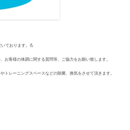
いております。💪
い、お客様の体調に関する質問等、ご協力をお願い致します。
具やトレーニングスペースなどの除菌、換気をさせて頂きます。