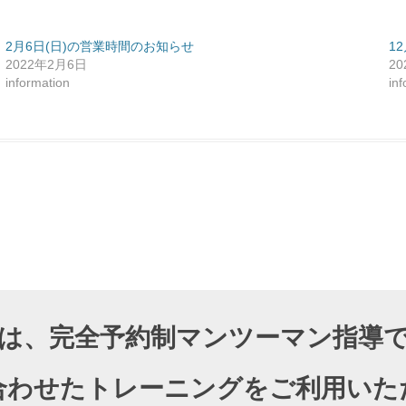
2月6日(日)の営業時間のお知らせ
1
2022年2月6日
2
information
in
DIOでは、完全予約制マンツーマン指
合わせたトレーニングをご利用いた