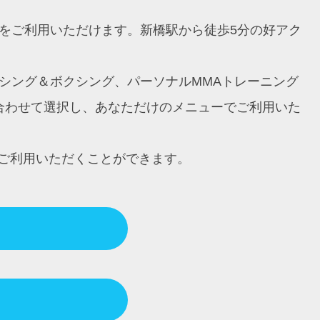
ングをご利用いただけます。新橋駅から徒歩5分の好アク
ボクシング＆ボクシング、パーソナルMMAトレーニング
に合わせて選択し、あなただけのメニューでご利用いた
ご利用いただくことができます。