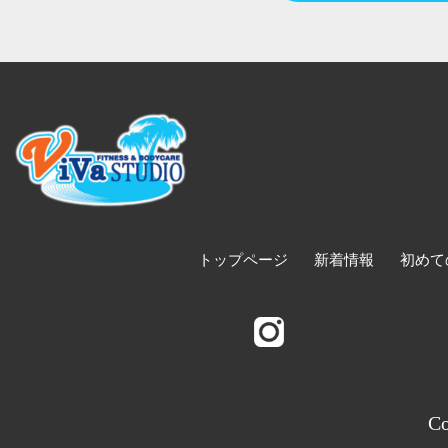
トップページ
新着情報
初めて
Co