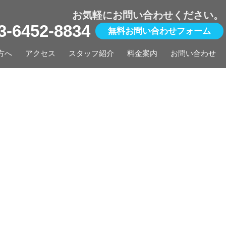
お気軽にお問い合わせください。
03-6452-8834
無料お問い合わせフォーム
方へ
アクセス
スタッフ紹介
料金案内
お問い合わせ