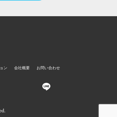
ョン
会社概要
お問い合わせ
ed.