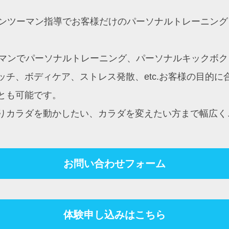
約制マンツーマン指導でお客様だけのパーソナルトレーニ
ンツーマンでパーソナルトレーニング、パーソナルキック
チ、ボディケア、ストレス発散、etc.お客様の目的
とも可能です。
りカラダを動かしたい、カラダを変えたい方まで幅広く
お問い合わせフォーム
体験申し込みはこちら