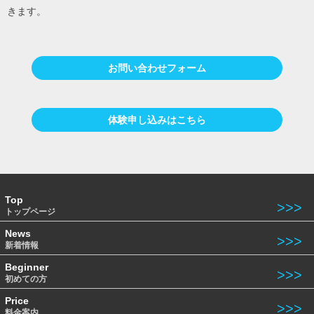
きます。
お問い合わせフォーム
体験申し込みはこちら
Top
トップページ
News
新着情報
Beginner
初めての方
Price
料金案内