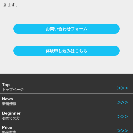
きます。
お問い合わせフォーム
体験申し込みはこちら
Top
トップページ
News
新着情報
Beginner
初めての方
Price
料金案内