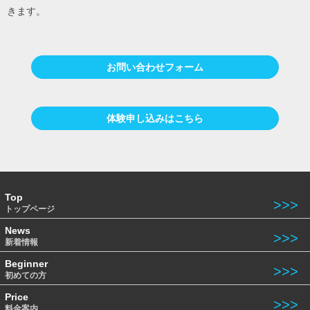
きます。
お問い合わせフォーム
体験申し込みはこちら
Top
トップページ
News
新着情報
Beginner
初めての方
Price
料金案内