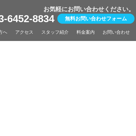
お気軽にお問い合わせください。
03-6452-8834
無料お問い合わせフォーム
方へ
アクセス
スタッフ紹介
料金案内
お問い合わせ