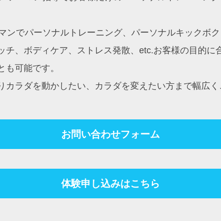
ンツーマンでパーソナルトレーニング、パーソナルキック
チ、ボディケア、ストレス発散、etc.お客様の目的
とも可能です。
りカラダを動かしたい、カラダを変えたい方まで幅広く
お問い合わせフォーム
体験申し込みはこちら