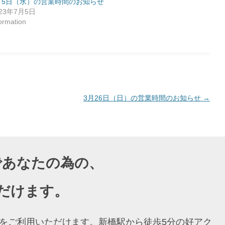
月5日（水）の営業時間のお知らせ
023年7月5日
formation
3月26日（日）の営業時間のお知らせ
→
導であなたの為の、
だけます。
ングをご利用いただけます。新橋駅から徒歩5分の好アク