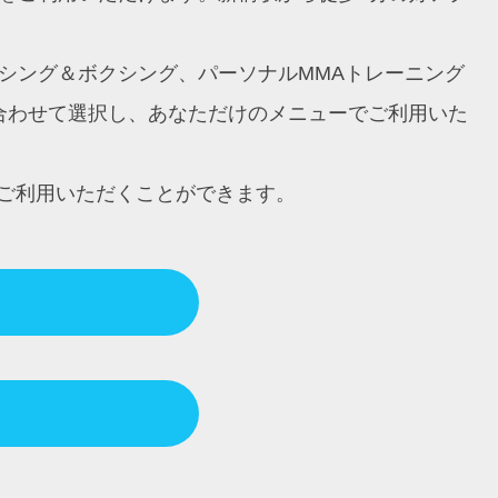
ボクシング＆ボクシング、パーソナルMMAトレーニング
に合わせて選択し、あなただけのメニューでご利用いた
ご利用いただくことができます。