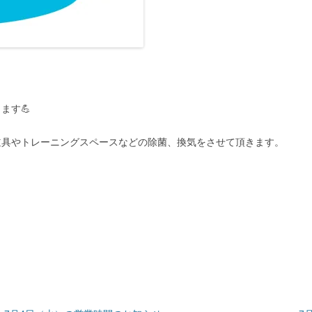
ます💪
道具やトレーニングスペースなどの除菌、換気をさせて頂きます。