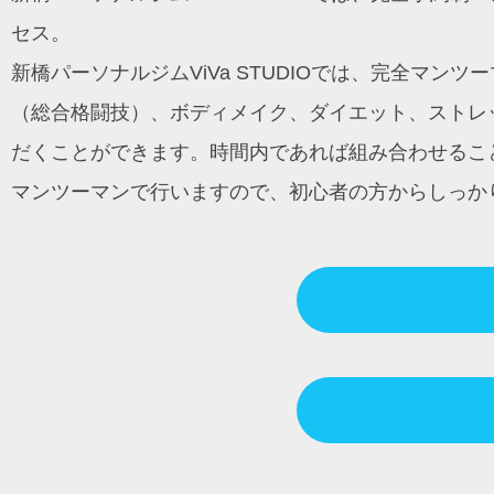
セス。
新橋パーソナルジムViVa STUDIOでは、完全マ
（総合格闘技）、ボディメイク、ダイエット、ストレッ
だくことができます。時間内であれば組み合わせるこ
マンツーマンで行いますので、初心者の方からしっか