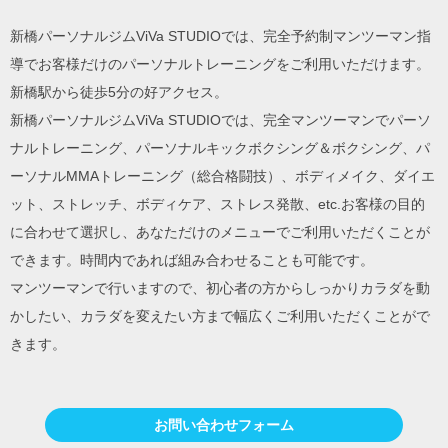
新橋パーソナルジムViVa STUDIOでは、完全予約制マンツーマン指
導でお客様だけのパーソナルトレーニングをご利用いただけます。
新橋駅から徒歩5分の好アクセス。
新橋パーソナルジムViVa STUDIOでは、完全マンツーマンでパーソ
ナルトレーニング、パーソナルキックボクシング＆ボクシング、パ
ーソナルMMAトレーニング（総合格闘技）、ボディメイク、ダイエ
ット、ストレッチ、ボディケア、ストレス発散、etc.お客様の目的
に合わせて選択し、あなただけのメニューでご利用いただくことが
できます。時間内であれば組み合わせることも可能です。
マンツーマンで行いますので、初心者の方からしっかりカラダを動
かしたい、カラダを変えたい方まで幅広くご利用いただくことがで
きます。
お問い合わせフォーム