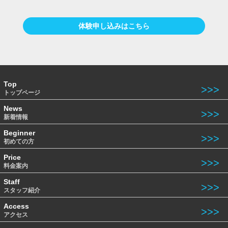
体験申し込みはこちら
Top
トップページ
News
新着情報
Beginner
初めての方
Price
料金案内
Staff
スタッフ紹介
Access
アクセス