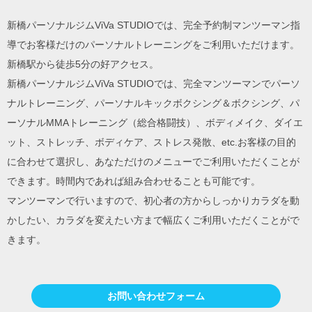
新橋パーソナルジムViVa STUDIOでは、完全予約制マンツーマン指
導でお客様だけのパーソナルトレーニングをご利用いただけます。
新橋駅から徒歩5分の好アクセス。
新橋パーソナルジムViVa STUDIOでは、完全マンツーマンでパーソ
ナルトレーニング、パーソナルキックボクシング＆ボクシング、パ
ーソナルMMAトレーニング（総合格闘技）、ボディメイク、ダイエ
ット、ストレッチ、ボディケア、ストレス発散、etc.お客様の目的
に合わせて選択し、あなただけのメニューでご利用いただくことが
できます。時間内であれば組み合わせることも可能です。
マンツーマンで行いますので、初心者の方からしっかりカラダを動
かしたい、カラダを変えたい方まで幅広くご利用いただくことがで
きます。
お問い合わせフォーム