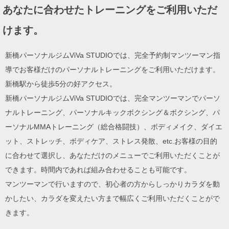
あなたに合わせたトレーニングをご利用いただ
けます。
新橋パーソナルジムViVa STUDIOでは、完全予約制マンツーマン指
導でお客様だけのパーソナルトレーニングをご利用いただけます。
新橋駅から徒歩5分の好アクセス。
新橋パーソナルジムViVa STUDIOでは、完全マンツーマンでパーソ
ナルトレーニング、パーソナルキックボクシング＆ボクシング、パ
ーソナルMMAトレーニング（総合格闘技）、ボディメイク、ダイエ
ット、ストレッチ、ボディケア、ストレス発散、etc.お客様の目的
に合わせて選択し、あなただけのメニューでご利用いただくことが
できます。時間内であれば組み合わせることも可能です。
マンツーマンで行いますので、初心者の方からしっかりカラダを動
かしたい、カラダを変えたい方まで幅広くご利用いただくことがで
きます。