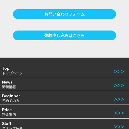
お問い合わせフォーム
体験申し込みはこちら
Top
トップページ
News
新着情報
Beginner
初めての方
Price
料金案内
Staff
スタッフ紹介