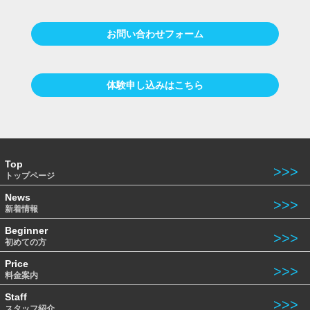
お問い合わせフォーム
体験申し込みはこちら
Top
トップページ
News
新着情報
Beginner
初めての方
Price
料金案内
Staff
スタッフ紹介