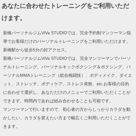
あなたに合わせたトレーニングをご利用いただ
けます。
新橋パーソナルジムViVa STUDIOでは、完全予約制マンツーマン指
導でお客様だけのパーソナルトレーニングをご利用いただけます。
新橋駅から徒歩5分の好アクセス。
新橋パーソナルジムViVa STUDIOでは、完全マンツーマンでパーソ
ナルトレーニング、パーソナルキックボクシング＆ボクシング、パ
ーソナルMMAトレーニング（総合格闘技）、ボディメイク、ダイエ
ット、ストレッチ、ボディケア、ストレス発散、etc.お客様の目的
に合わせて選択し、あなただけのメニューでご利用いただくことが
できます。時間内であれば組み合わせることも可能です。
マンツーマンで行いますので、初心者の方からしっかりカラダを動
かしたい、カラダを変えたい方まで幅広くご利用いただくことがで
きます。