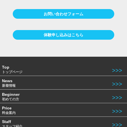
お問い合わせフォーム
体験申し込みはこちら
Top
トップページ
News
新着情報
Beginner
初めての方
Price
料金案内
Staff
スタッフ紹介