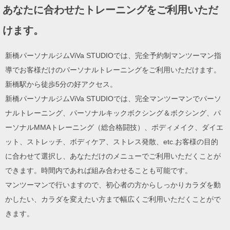
あなたに合わせたトレーニングをご利用いただ
けます。
新橋パーソナルジムViVa STUDIOでは、完全予約制マンツーマン指
導でお客様だけのパーソナルトレーニングをご利用いただけます。
新橋駅から徒歩5分の好アクセス。
新橋パーソナルジムViVa STUDIOでは、完全マンツーマンでパーソ
ナルトレーニング、パーソナルキックボクシング＆ボクシング、パ
ーソナルMMAトレーニング（総合格闘技）、ボディメイク、ダイエ
ット、ストレッチ、ボディケア、ストレス発散、etc.お客様の目的
に合わせて選択し、あなただけのメニューでご利用いただくことが
できます。時間内であれば組み合わせることも可能です。
マンツーマンで行いますので、初心者の方からしっかりカラダを動
かしたい、カラダを変えたい方まで幅広くご利用いただくことがで
きます。