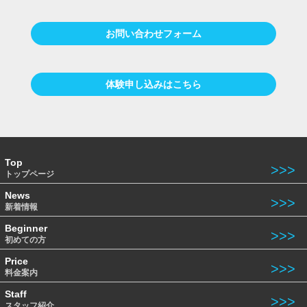
お問い合わせフォーム
体験申し込みはこちら
Top
トップページ
News
新着情報
Beginner
初めての方
Price
料金案内
Staff
スタッフ紹介