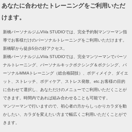
あなたに合わせたトレーニングをご利用いただ
けます。
新橋パーソナルジムViVa STUDIOでは、完全予約制マンツーマン指
導でお客様だけのパーソナルトレーニングをご利用いただけます。
新橋駅から徒歩5分の好アクセス。
新橋パーソナルジムViVa STUDIOでは、完全マンツーマンでパーソ
ナルトレーニング、パーソナルキックボクシング＆ボクシング、パ
ーソナルMMAトレーニング（総合格闘技）、ボディメイク、ダイエ
ット、ストレッチ、ボディケア、ストレス発散、etc.お客様の目的
に合わせて選択し、あなただけのメニューでご利用いただくことが
できます。時間内であれば組み合わせることも可能です。
マンツーマンで行いますので、初心者の方からしっかりカラダを動
かしたい、カラダを変えたい方まで幅広くご利用いただくことがで
きます。