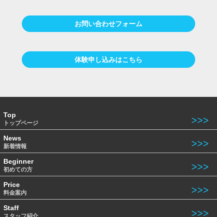
お問い合わせフォーム
体験申し込みはこちら
Top
トップページ
News
新着情報
Beginner
初めての方
Price
料金案内
Staff
スタッフ紹介