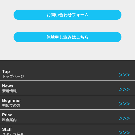
お問い合わせフォーム
体験申し込みはこちら
Top
トップページ
News
新着情報
Beginner
初めての方
Price
料金案内
Staff
スタッフ紹介