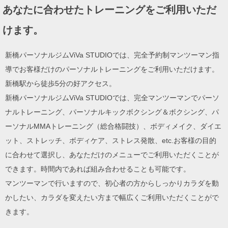
あなたに合わせたトレーニングをご利用いただ
けます。
新橋パーソナルジムViVa STUDIOでは、完全予約制マンツーマン指
導でお客様だけのパーソナルトレーニングをご利用いただけます。
新橋駅から徒歩5分の好アクセス。
新橋パーソナルジムViVa STUDIOでは、完全マンツーマンでパーソ
ナルトレーニング、パーソナルキックボクシング＆ボクシング、パ
ーソナルMMAトレーニング（総合格闘技）、ボディメイク、ダイエ
ット、ストレッチ、ボディケア、ストレス発散、etc.お客様の目的
に合わせて選択し、あなただけのメニューでご利用いただくことが
できます。時間内であれば組み合わせることも可能です。
マンツーマンで行いますので、初心者の方からしっかりカラダを動
かしたい、カラダを変えたい方まで幅広くご利用いただくことがで
きます。