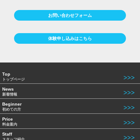
お問い合わせフォーム
体験申し込みはこちら
Top
トップページ
News
新着情報
Beginner
初めての方
Price
料金案内
Staff
スタッフ紹介