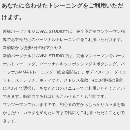
あなたに合わせたトレーニングをご利用いただ
けます。
新橋パーソナルジムViVa STUDIOでは、完全予約制マンツーマン指
導でお客様だけのパーソナルトレーニングをご利用いただけます。
新橋駅から徒歩5分の好アクセス。
新橋パーソナルジムViVa STUDIOでは、完全マンツーマンでパーソ
ナルトレーニング、パーソナルキックボクシング＆ボクシング、パ
ーソナルMMAトレーニング（総合格闘技）、ボディメイク、ダイエ
ット、ストレッチ、ボディケア、ストレス発散、etc.お客様の目的
に合わせて選択し、あなただけのメニューでご利用いただくことが
できます。時間内であれば組み合わせることも可能です。
マンツーマンで行いますので、初心者の方からしっかりカラダを動
かしたい、カラダを変えたい方まで幅広くご利用いただくことがで
きます。