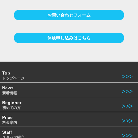
お問い合わせフォーム
体験申し込みはこちら
Top
トップページ
News
新着情報
Beginner
初めての方
Price
料金案内
Staff
スタッフ紹介