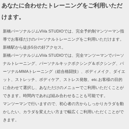
あなたに合わせたトレーニングをご利用いただ
けます。
新橋パーソナルジムViVa STUDIOでは、完全予約制マンツーマン指
導でお客様だけのパーソナルトレーニングをご利用いただけます。
新橋駅から徒歩5分の好アクセス。
新橋パーソナルジムViVa STUDIOでは、完全マンツーマンでパーソ
ナルトレーニング、パーソナルキックボクシング＆ボクシング、パ
ーソナルMMAトレーニング（総合格闘技）、ボディメイク、ダイエ
ット、ストレッチ、ボディケア、ストレス発散、etc.お客様の目的
に合わせて選択し、あなただけのメニューでご利用いただくことが
できます。時間内であれば組み合わせることも可能です。
マンツーマンで行いますので、初心者の方からしっかりカラダを動
かしたい、カラダを変えたい方まで幅広くご利用いただくことがで
きます。