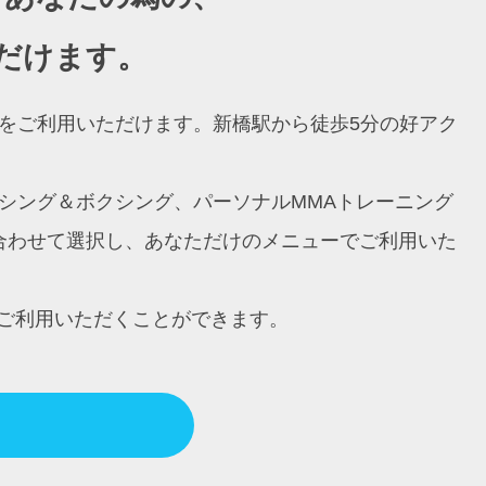
だけます。
ングをご利用いただけます。新橋駅から徒歩5分の好アク
ボクシング＆ボクシング、パーソナルMMAトレーニング
に合わせて選択し、あなただけのメニューでご利用いた
ご利用いただくことができます。