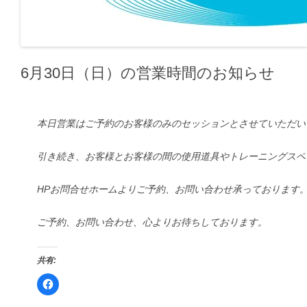
6月30日（日）の営業時間のお知らせ
本日営業はご予約のお客様のみのセッションとさせていただいて
引き続き、お客様とお客様の間の使用道具やトレーニングスペ
HPお問合せホームよりご予約、お問い合わせ承っております
ご予約、お問い合わせ、心よりお待ちしております。
共有:
F
a
c
e