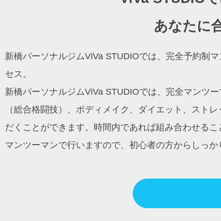
ー
シ
あなたに
ョ
ン
新橋パーソナルジムViVa STUDIOでは、完全予
セス。
新橋パーソナルジムViVa STUDIOでは、完全マ
（総合格闘技）、ボディメイク、ダイエット、ストレッ
だくことができます。時間内であれば組み合わせるこ
マンツーマンで行いますので、初心者の方からしっか