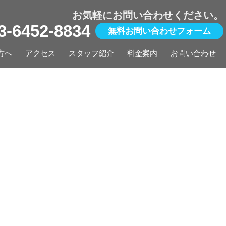
お気軽にお問い合わせください。
03-6452-8834
無料お問い合わせフォーム
方へ
アクセス
スタッフ紹介
料金案内
お問い合わせ