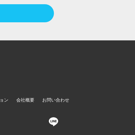
ョン
会社概要
お問い合わせ