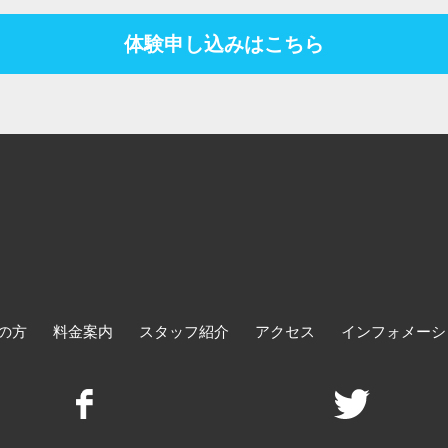
体験申し込みはこちら
の方
料金案内
スタッフ紹介
アクセス
インフォメーシ