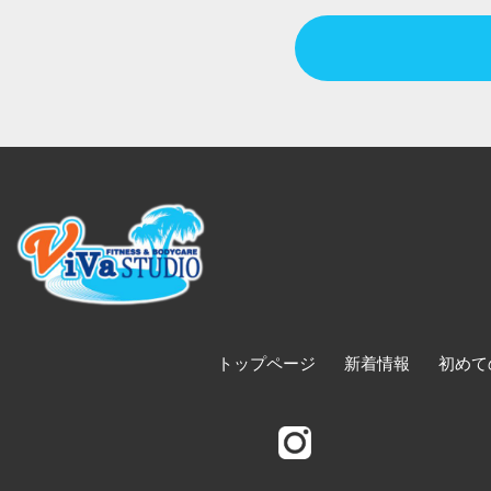
トップページ
新着情報
初めて