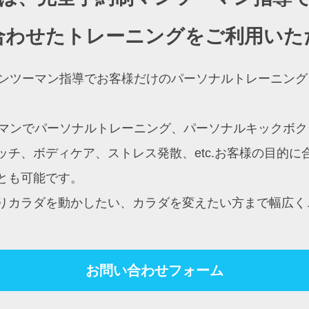
合わせたトレーニングをご利用いた
約制マンツーマン指導でお客様だけのパーソナルトレーニ
ンツーマンでパーソナルトレーニング、パーソナルキック
チ、ボディケア、ストレス発散、etc.お客様の目的
とも可能です。
りカラダを動かしたい、カラダを変えたい方まで幅広く
お問い合わせフォーム